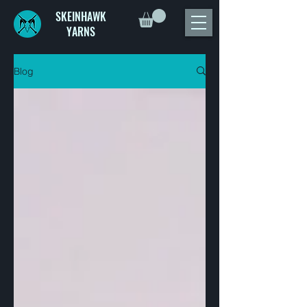
SKEINHAWK
YARNS
Blog